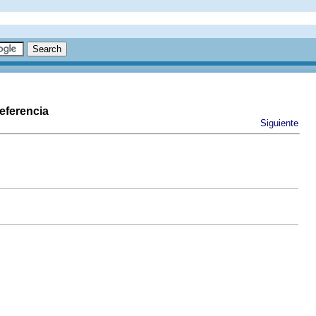
eferencia
Siguiente