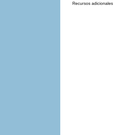
Recursos adicionales