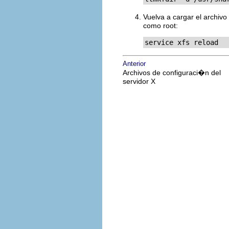
Vuelva a cargar el archivo
como root:
service xfs reload
Anterior
Archivos de configuraci�n del
servidor X