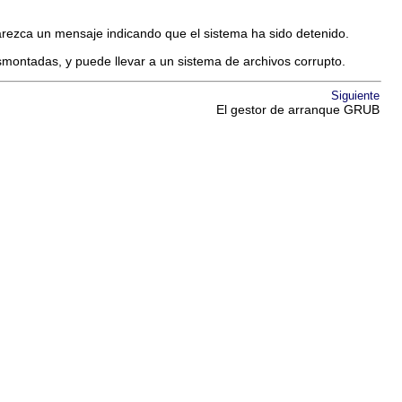
ezca un mensaje indicando que el sistema ha sido detenido.
smontadas, y puede llevar a un sistema de archivos corrupto.
Siguiente
El gestor de arranque GRUB