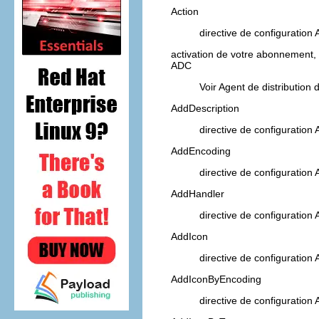
Action
directive de configuration
activation de votre abonnement,
ADC
Voir Agent de distribution 
AddDescription
directive de configuration
AddEncoding
directive de configuration
AddHandler
directive de configuration
AddIcon
directive de configuration
AddIconByEncoding
directive de configuration