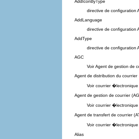
AddIconByType
directive de configuration
AddLanguage
directive de configuration
AddType
directive de configuration
AGC
Voir Agent de gestion de c
Agent de distribution du courrie
Voir courrier �lectronique
Agent de gestion de courrier (A
Voir courrier �lectronique
Agent de transfert de courrier (
Voir courrier �lectronique
Alias