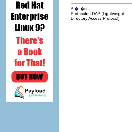
Pr�c�dent
Protocole LDAP (Lightweight
Directory Access Protocol)