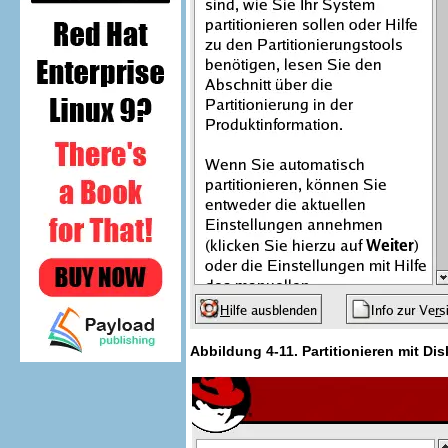
Abbildung 4-11. Partitionieren mit
Dis