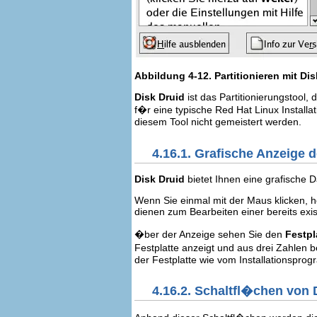
Abbildung 4-12. Partitionieren mit
Dis
Disk Druid
ist das Partitionierungstool
f�r eine typische Red Hat Linux Instal
diesem Tool nicht gemeistert werden.
4.16.1. Grafische Anzeige d
Disk Druid
bietet Ihnen eine grafische Da
Wenn Sie einmal mit der Maus klicken, he
dienen zum Bearbeiten einer bereits exist
�ber der Anzeige sehen Sie den
Festpl
Festplatte anzeigt und aus drei Zahlen 
der Festplatte wie vom Installationsprog
4.16.2. Schaltfl�chen von