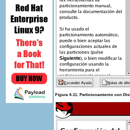
Figura 4-11. Particionamiento con
Dis