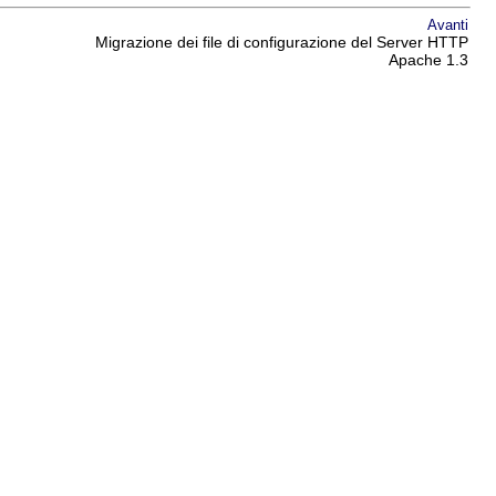
Avanti
Migrazione dei file di configurazione del Server HTTP
Apache 1.3