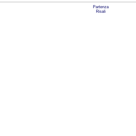
Partenza
Risali