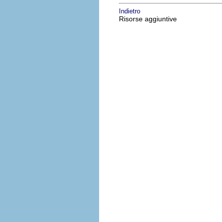
Indietro
Risorse aggiuntive