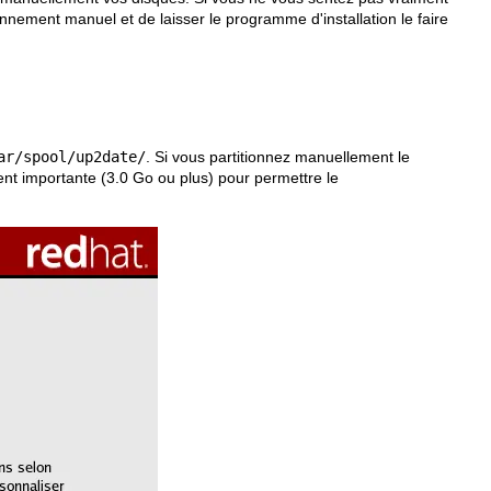
onnement manuel et de laisser le programme d'installation le faire
ar/spool/up2date/
. Si vous partitionnez manuellement le
nt importante (3.0 Go ou plus) pour permettre le