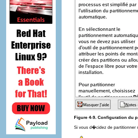
Figure 4-9. Configuration du 
Si vous d�cidez de partitionne