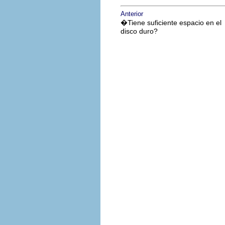
Anterior
�Tiene suficiente espacio en el
disco duro?