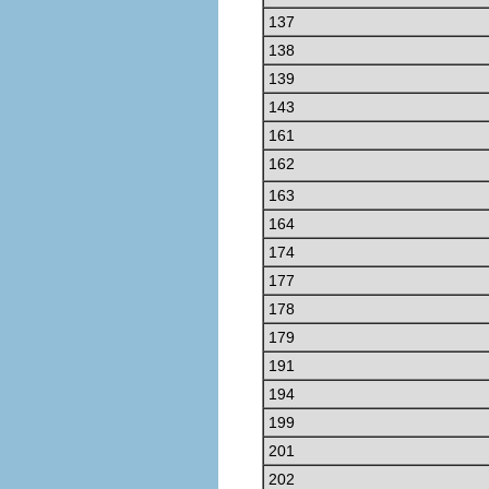
137
138
139
143
161
162
163
164
174
177
178
179
191
194
199
201
202