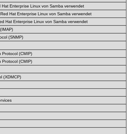
Hat Enterprise Linux von Samba verwendet
Red Hat Enterprise Linux von Samba verwendet
ed Hat Enterprise Linux von Samba verwendet
 (IMAP)
ocol (SNMP)
Protocol (CMIP)
Protocol (CMIP)
col (XDMCP)
ervices