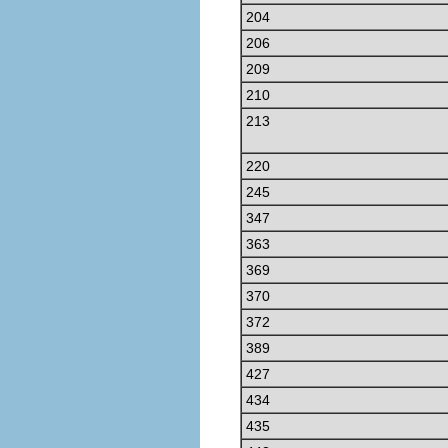
204
206
209
210
213
220
245
347
363
369
370
372
389
427
434
435