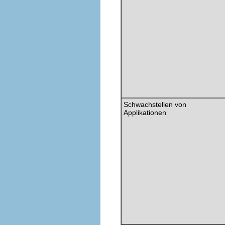
Schwachstellen von
Applikationen