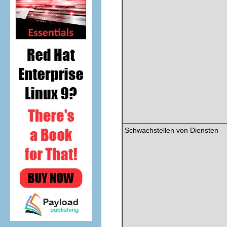
Schwachstellen von Diensten