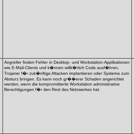
Angreifer finden Fehler in Desktop- und Workstation-Applikationen
wie E-Mail-Clients und k�nnen willk�rlich Code ausf�hren,
Trojaner f�r zuk�nftige Attacken implantieren oder Systeme zum
Absturz bringen. Es kann noch gr��erer Schaden angerichtet
werden, wenn die kompromittierte Workstation administrative
Berechtigungen f�r den Rest des Netzwerkes hat.