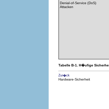
Denial-of-Service (DoS)
Attacken
Tabelle B-1. H�ufige Sicherhe
Zur�ck
Hardware-Sicherheit