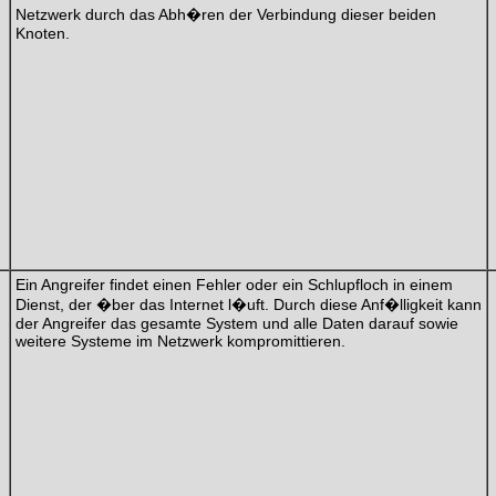
Netzwerk durch das Abh�ren der Verbindung dieser beiden
Knoten.
Ein Angreifer findet einen Fehler oder ein Schlupfloch in einem
Dienst, der �ber das Internet l�uft. Durch diese Anf�lligkeit kann
der Angreifer das gesamte System und alle Daten darauf sowie
weitere Systeme im Netzwerk kompromittieren.