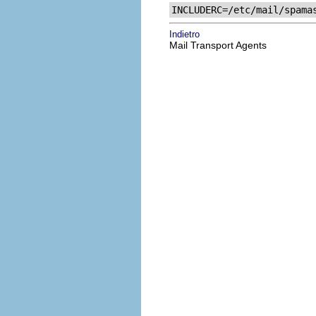
INCLUDERC=/etc/mail/spama
Indietro
Mail Transport Agents