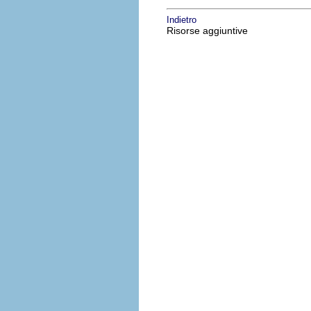
Indietro
Risorse aggiuntive