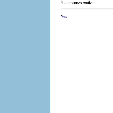
risorse senza motivo.
Prev