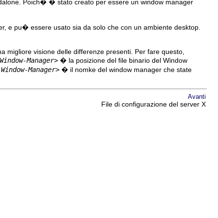
dalone. Poich� � stato creato per essere un window manager
nager, e pu� essere usato sia da solo che con un ambiente desktop.
migliore visione delle differenze presenti. Per fare questo,
Window-Manager>
� la posizione del file binario del Window
-Window-Manager>
� il nomke del window manager che state
Avanti
File di configurazione del server X