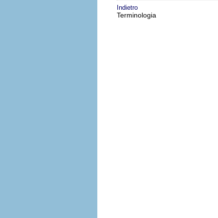
Indietro
Terminologia