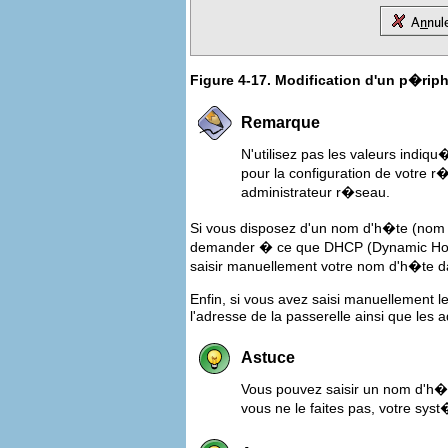
Figure 4-17. Modification d'un p�ri
Remarque
N'utilisez pas les valeurs indi
pour la configuration de votre r
administrateur r�seau.
Si vous disposez d'un nom d'h�te (nom
demander � ce que DHCP (Dynamic Host
saisir manuellement votre nom d'h�te 
Enfin, si vous avez saisi manuellement 
l'adresse de la passerelle ainsi que les 
Astuce
Vous pouvez saisir un nom d'h�t
vous ne le faites pas, votre sys