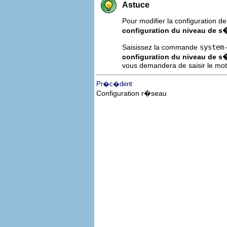
Astuce
Pour modifier la configuration de 
configuration du niveau de s
Saisissez la commande
system
configuration du niveau de s
vous demandera de saisir le mot
Pr�c�dent
Configuration r�seau