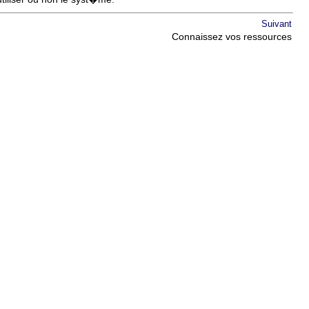
Suivant
Connaissez vos ressources