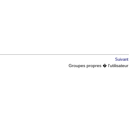
Suivant
Groupes propres � l'utilisateur