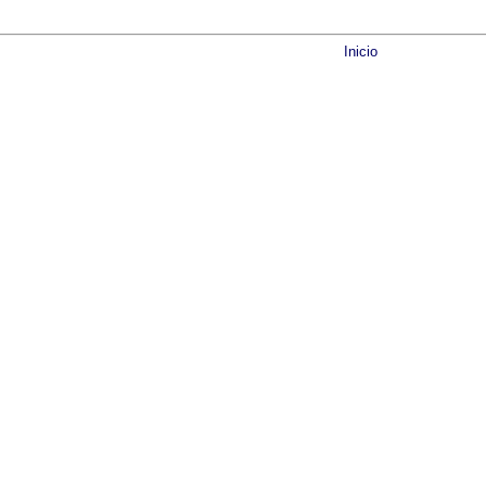
Inicio