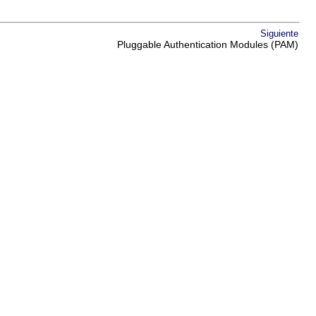
Siguiente
Pluggable Authentication Modules (PAM)