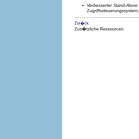
Verbesserter Stand-Alone
Zugriffssteuerungssystem,
Zur�ck
Zus�tzliche Ressourcen