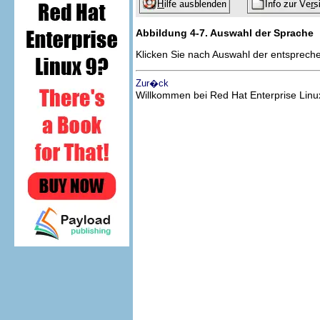
Abbildung 4-7. Auswahl der Sprache
Klicken Sie nach Auswahl der entsprec
Zur�ck
Willkommen bei Red Hat Enterprise Linu