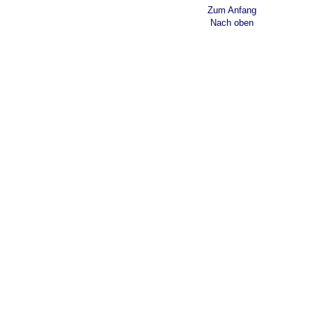
Zum Anfang
Nach oben