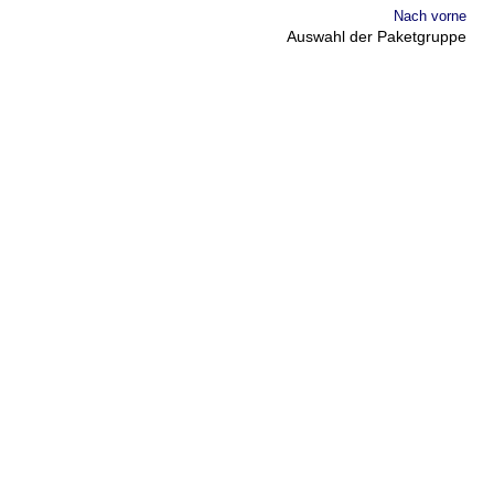
Nach vorne
Auswahl der Paketgruppe