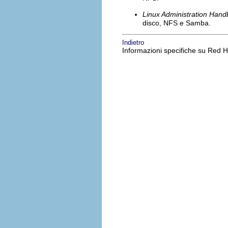
Linux Administration Han
disco, NFS e Samba.
Indietro
Informazioni specifiche su Red H