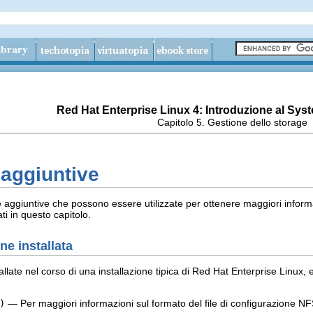
Red Hat Enterprise Linux 4: Introduzione al Sys
Capitolo 5. Gestione dello storage
 aggiuntive
 aggiuntive che possono essere utilizzate per ottenere maggiori informazi
ti in questo capitolo.
e installata
llate nel corso di una installazione tipica di Red Hat Enterprise Linux, 
)
— Per maggiori informazioni sul formato del file di configurazione NF