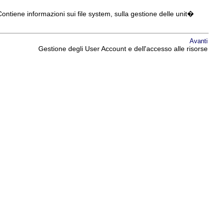
ntiene informazioni sui file system, sulla gestione delle unit�
Avanti
Gestione degli User Account e dell'accesso alle risorse