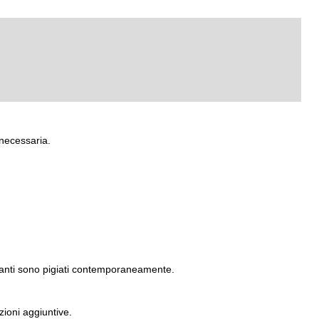
necessaria.
santi sono pigiati contemporaneamente.
zioni aggiuntive.