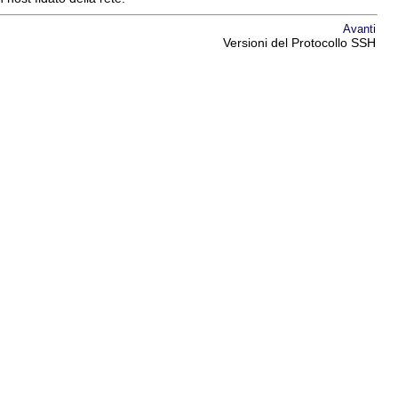
Avanti
Versioni del Protocollo SSH