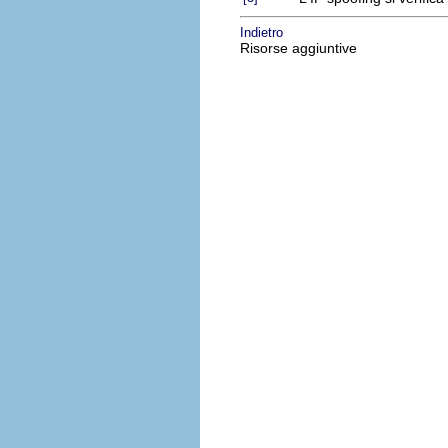
Indietro
Risorse aggiuntive