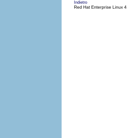
Indietro
Red Hat Enterprise Linux 4