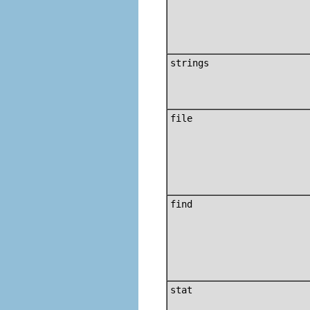
strings
file
find
stat