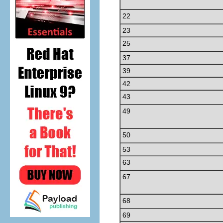
22
23
25
37
39
42
43
49
50
53
63
67
68
69