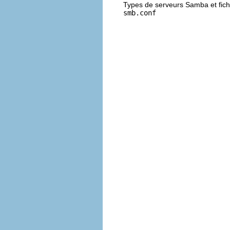
Types de serveurs Samba et fich
smb.conf