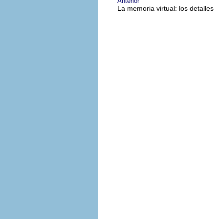
Anterior
La memoria virtual: los detalles