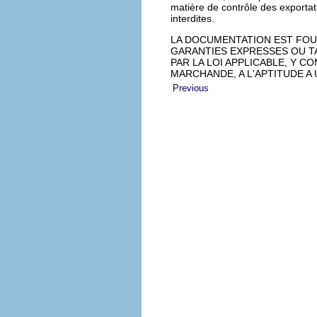
matière de contrôle des exportat
interdites.
LA DOCUMENTATION EST FOUR
GARANTIES EXPRESSES OU T
PAR LA LOI APPLICABLE, Y C
MARCHANDE, A L'APTITUDE A
Previous