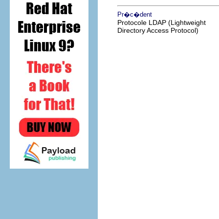
Pr�c�dent
Protocole LDAP (Lightweight
Directory Access Protocol)