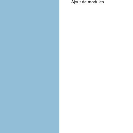
Ajout de modules