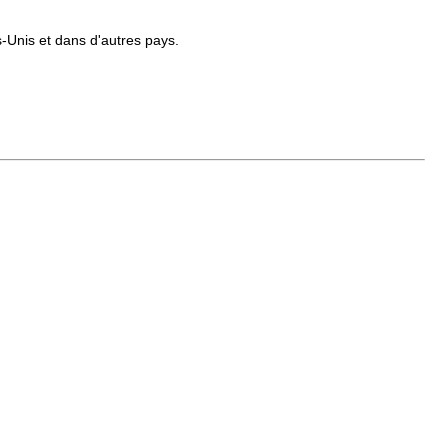
Unis et dans d'autres pays.