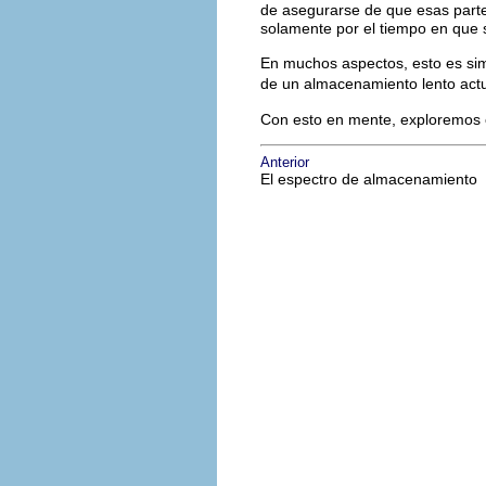
de asegurarse de que esas part
solamente por el tiempo en que 
En muchos aspectos, esto es sim
de un almacenamiento lento act
Con esto en mente, exploremos 
Anterior
El espectro de almacenamiento