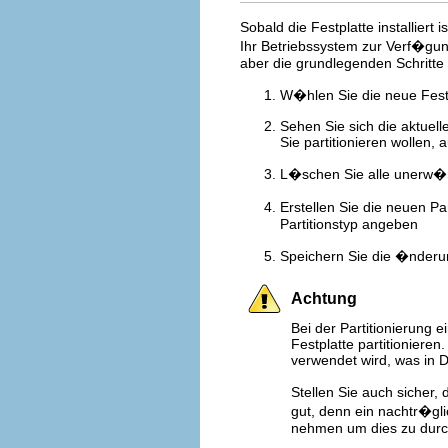
Sobald die Festplatte installiert
Ihr Betriebssystem zur Verf�gung
aber die grundlegenden Schritte 
W�hlen Sie die neue Fest
Sehen Sie sich die aktuelle
Sie partitionieren wollen, a
L�schen Sie alle unerw�ns
Erstellen Sie die neuen P
Partitionstyp angeben
Speichern Sie die �nderu
Achtung
Bei der Partitionierung e
Festplatte partitionieren
verwendet wird, was in D
Stellen Sie auch sicher
gut, denn ein nachtr�glic
nehmen um dies zu dur