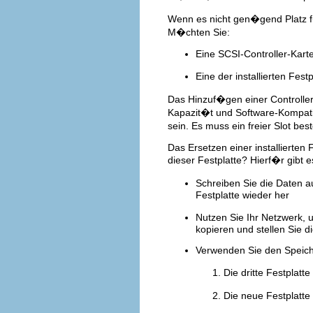
Wenn es nicht gen�gend Platz f�
M�chten Sie:
Eine SCSI-Controller-Karte
Eine der installierten Fes
Das Hinzuf�gen einer Controller
Kapazit�t und Software-Kompatib
sein. Es muss ein freier Slot b
Das Ersetzen einer installierten 
dieser Festplatte? Hierf�r gibt 
Schreiben Sie die Daten a
Festplatte wieder her
Nutzen Sie Ihr Netzwerk, 
kopieren und stellen Sie d
Verwenden Sie den Speicher
Die dritte Festplat
Die neue Festplatte 