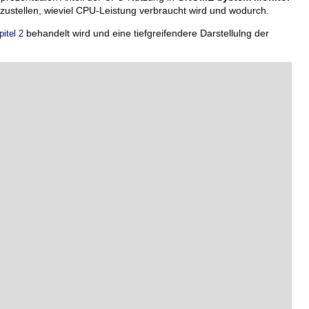
tzustellen, wieviel CPU-Leistung verbraucht wird und wodurch.
behandelt wird und eine tiefgreifendere Darstellulng der
itel 2